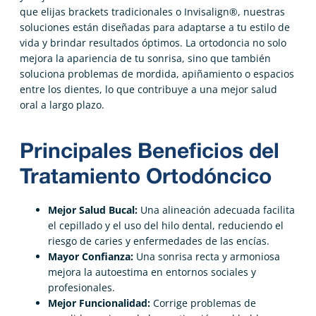
que elijas brackets tradicionales o Invisalign®, nuestras
soluciones están diseñadas para adaptarse a tu estilo de
vida y brindar resultados óptimos. La ortodoncia no solo
mejora la apariencia de tu sonrisa, sino que también
soluciona problemas de mordida, apiñamiento o espacios
entre los dientes, lo que contribuye a una mejor salud
oral a largo plazo.
Principales Beneficios del
Tratamiento Ortodóncico
Mejor Salud Bucal:
Una alineación adecuada facilita
el cepillado y el uso del hilo dental, reduciendo el
riesgo de caries y enfermedades de las encías.
Mayor Confianza:
Una sonrisa recta y armoniosa
mejora la autoestima en entornos sociales y
profesionales.
Mejor Funcionalidad:
Corrige problemas de