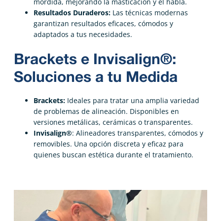
mordida, mejorando la masticación y el habla.
Resultados Duraderos:
Las técnicas modernas
garantizan resultados eficaces, cómodos y
adaptados a tus necesidades.
Brackets e Invisalign®:
Soluciones a tu Medida
Brackets:
Ideales para tratar una amplia variedad
de problemas de alineación. Disponibles en
versiones metálicas, cerámicas o transparentes.
Invisalign®
: Alineadores transparentes, cómodos y
removibles. Una opción discreta y eficaz para
quienes buscan estética durante el tratamiento.