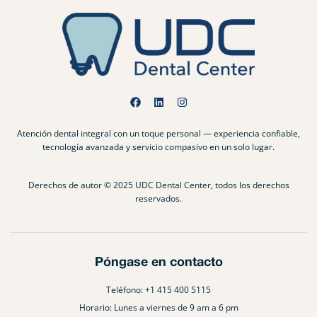
Atención dental integral con un toque personal — experiencia confiable,
tecnología avanzada y servicio compasivo en un solo lugar.
Derechos de autor © 2025 UDC Dental Center, todos los derechos
reservados.
Póngase en contacto
Teléfono: +1 415 400 5115
Horario: Lunes a viernes de 9 am a 6 pm