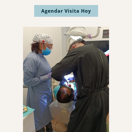
Agendar Visita Hoy