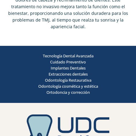
tratamiento no invasivo mejora tanto la función como el
bienestar, proporcionando una solución duradera para los
problemas de TMJ, al tiempo que realza tu sonrisa y la
apariencia facial.
Tecnología Dental Avanzada
Cuidado Preventivo
Implantes Dentales
Extracciones dentales
Odontología Restaurativa
Odontología cosmética y estética
Ortodoncia y corrección