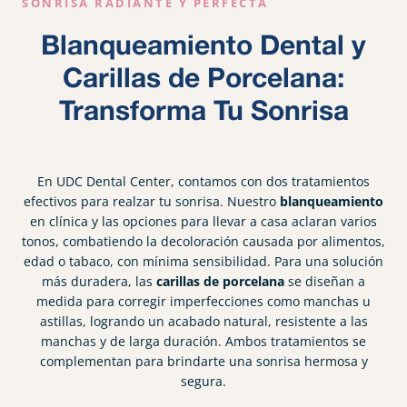
SONRISA RADIANTE Y PERFECTA
Blanqueamiento Dental y
Carillas de Porcelana:
Transforma Tu Sonrisa
En UDC Dental Center, contamos con dos tratamientos
efectivos para realzar tu sonrisa. Nuestro
blanqueamiento
en clínica y las opciones para llevar a casa aclaran varios
tonos, combatiendo la decoloración causada por alimentos,
edad o tabaco, con mínima sensibilidad. Para una solución
más duradera, las
carillas de porcelana
se diseñan a
medida para corregir imperfecciones como manchas u
astillas, logrando un acabado natural, resistente a las
manchas y de larga duración. Ambos tratamientos se
complementan para brindarte una sonrisa hermosa y
segura.