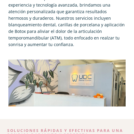
experiencia y tecnología avanzada, brindamos una
atención personalizada que garantiza resultados
hermosos y duraderos. Nuestros servicios incluyen
blanqueamiento dental, carillas de porcelana y aplicación
de Botox para aliviar el dolor de la articulación
temporomandibular (ATM), todo enfocado en realzar tu
sonrisa y aumentar tu confianza.
SOLUCIONES RÁPIDAS Y EFECTIVAS PARA UNA