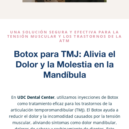
UNA SOLUCIÓN SEGURA Y EFECTIVA PARA LA
TENSIÓN MUSCULAR Y LOS TRASTORNOS DE LA
ATM
Botox para TMJ: Alivia el
Dolor y la Molestia en la
Mandíbula
En
UDC Dental Center
, utilizamos inyecciones de Botox
como tratamiento eficaz para los trastornos de la
articulación temporomandibular (TMJ). El Botox ayuda a
reducir el dolor y la incomodidad causados por la tensión
muscular, aliviando síntomas como dolor mandibular,
dolores de cabeza y rechinamiento de dientes. Este